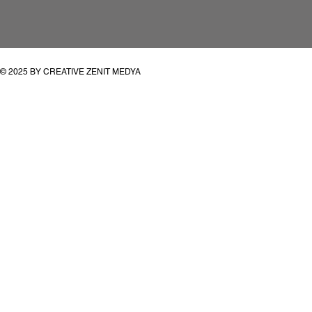
© 2025 BY CREATIVE ZENIT MEDYA